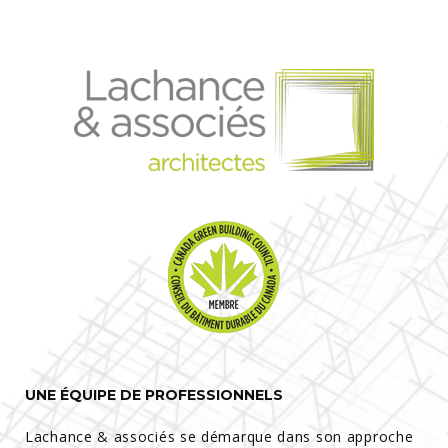
UNE ÉQUIPE DE PROFESSIONNELS
Lachance & associés se démarque dans son approche