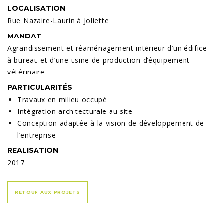
LOCALISATION
Rue Nazaire-Laurin à Joliette
MANDAT
Agrandissement et réaménagement intérieur d’un édifice
à bureau et d’une usine de production d’équipement
vétérinaire
PARTICULARITÉS
Travaux en milieu occupé
Intégration architecturale au site
Conception adaptée à la vision de développement de
l’entreprise
RÉALISATION
2017
RETOUR AUX PROJETS