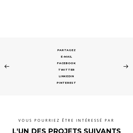
E-MAIL
FACEBOOK
TWITTER
LINKEDIN
PINTEREST
VOUS POURRIEZ ÊTRE INTÉRESSÉ PAR
L'UN DES PROJETS SUIVANTS