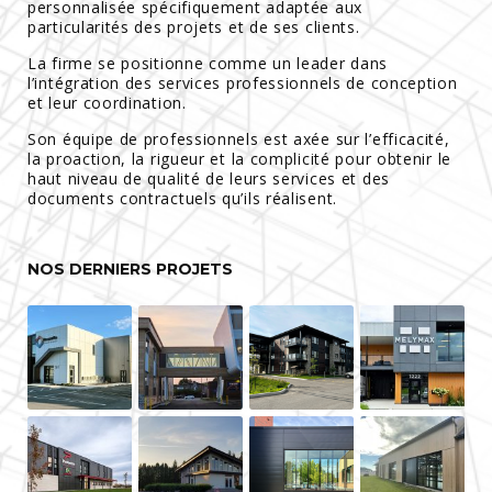
personnalisée spécifiquement adaptée aux
particularités des projets et de ses clients.
La firme se positionne comme un leader dans
l’intégration des services professionnels de conception
et leur coordination.
Son équipe de professionnels est axée sur l’efficacité,
la proaction, la rigueur et la complicité pour obtenir le
haut niveau de qualité de leurs services et des
documents contractuels qu’ils réalisent.
NOS DERNIERS PROJETS