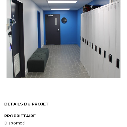
DÉTAILS DU PROJET
PROPRIÉTAIRE
Dispomed