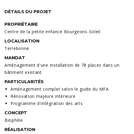
DÉTAILS DU PROJET
PROPRIÉTAIRE
Centre de la petite enfance Bourgeons-Soleil
LOCALISATION
Terrebonne
MANDAT
Aménagement d'une installation de 78 places dans un
bâtiment existant
PARTICULARITÉS
Aménagement complet selon le guide du MFA
Rénovation majeure intérieure
Programme d'intégration des arts
CONCEPT
Biophilie
RÉALISATION