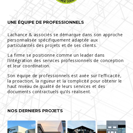
UNE ÉQUIPE DE PROFESSIONNELS
Lachance & associés se démarque dans son approche
personnalisée spécifiquement adaptée aux
particularités des projets et de ses clients.
La firme se positionne comme un leader dans
l’intégration des services professionnels de conception
et leur coordination.
Son équipe de professionnels est axée sur l’efficacité,
la proaction, la rigueur et la complicité pour obtenir le
haut niveau de qualité de leurs services et des
documents contractuels qu’ils réalisent.
NOS DERNIERS PROJETS