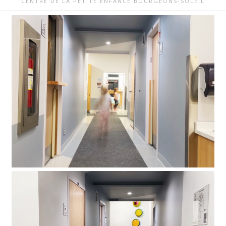
CENTRE DE LA PETITE ENFANCE BOURGEONS-SOLEIL