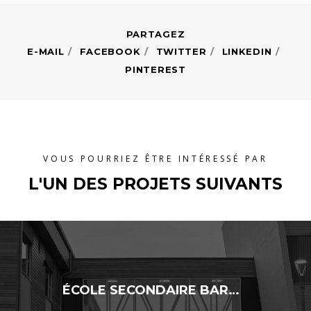
E-MAIL
FACEBOOK
TWITTER
LINKEDIN
PINTEREST
VOUS POURRIEZ ÊTRE INTÉRESSÉ PAR
L'UN DES PROJETS SUIVANTS
ÉCOLE SECONDAIRE BARTHÉLEMY-JOLIETTE – AJOUT DE CLASSES MODULAIRES