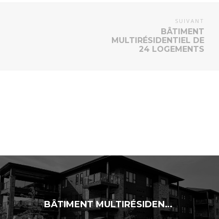
SUIVANT
BÂTIMENT
MULTIRÉSIDENTIEL DE
24 LOGEMENTS
BÂTIMENT MULTIRÉSIDENTIEL DE 24 LOGEMENTS