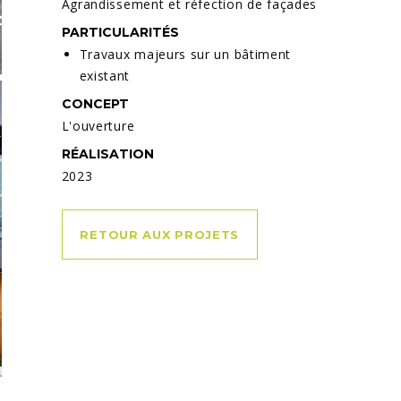
Agrandissement et réfection de façades
PARTICULARITÉS
Travaux majeurs sur un bâtiment
existant
CONCEPT
L'ouverture
RÉALISATION
2023
RETOUR AUX PROJETS