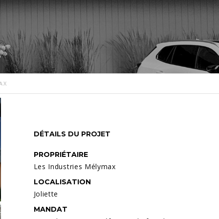
AX
DÉTAILS DU PROJET
PROPRIÉTAIRE
Les Industries Mélymax
LOCALISATION
Joliette
MANDAT