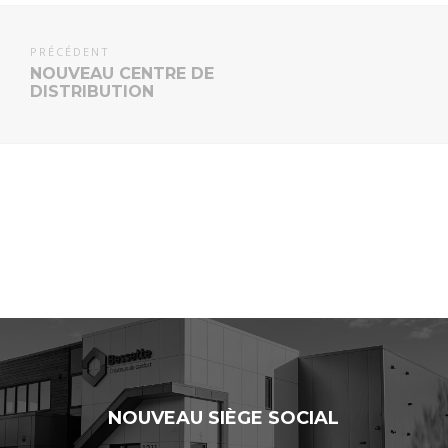
PRÉCÉDENT
NOUVEAU CENTRE DE
DISTRIBUTION
NOUVEAU SIÈGE SOCIAL