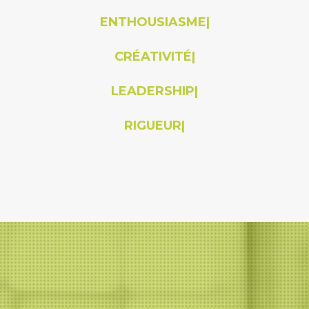
ENTHOUSIASME
|
CRÉATIVITÉ
|
LEADERSHIP
|
RIGUEUR
|