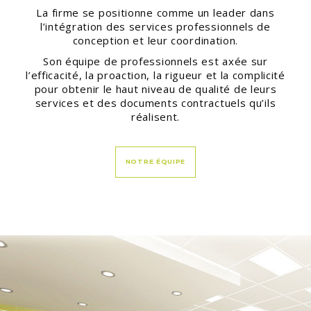
La firme se positionne comme un leader dans
l’intégration des services professionnels de
conception et leur coordination.
Son équipe de professionnels est axée sur
l’efficacité, la proaction, la rigueur et la complicité
pour obtenir le haut niveau de qualité de leurs
services et des documents contractuels qu’ils
réalisent.
NOTRE ÉQUIPE