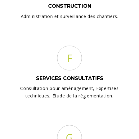
CONSTRUCTION
Administration et surveillance des chantiers.
F
SERVICES CONSULTATIFS
Consultation pour aménagement, Expertises
techniques, Étude de la réglementation.
G