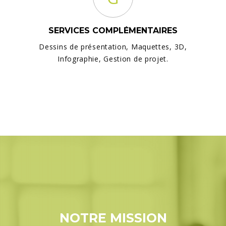
SERVICES COMPLÉMENTAIRES
Dessins de présentation, Maquettes, 3D,
Infographie, Gestion de projet.
NOTRE MISSION