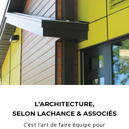
L’ARCHITECTURE,
SELON LACHANCE & ASSOCIÉS
C’est l’art de faire équipe pour