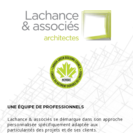
UNE ÉQUIPE DE PROFESSIONNELS
Lachance & associés se démarque dans son approche
personnalisée spécifiquement adaptée aux
particularités des projets et de ses clients.