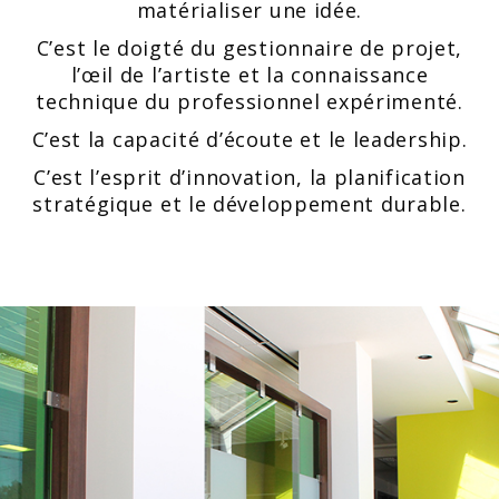
matérialiser une idée.
C’est le doigté du gestionnaire de projet,
l’œil de l’artiste et la connaissance
technique du professionnel expérimenté.
C’est la capacité d’écoute et le leadership.
C’est l’esprit d’innovation, la planification
stratégique et le développement durable.