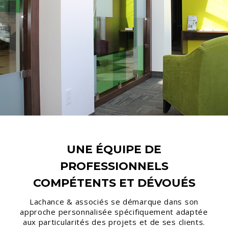
UNE ÉQUIPE DE
PROFESSIONNELS
COMPÉTENTS ET DÉVOUÉS
Lachance & associés se démarque dans son
approche personnalisée spécifiquement adaptée
aux particularités des projets et de ses clients.