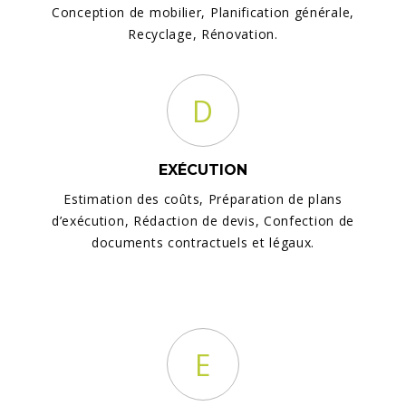
Conception de mobilier, Planification générale,
Recyclage, Rénovation.
D
EXÉCUTION
Estimation des coûts, Préparation de plans
d’exécution, Rédaction de devis, Confection de
documents contractuels et légaux.
E