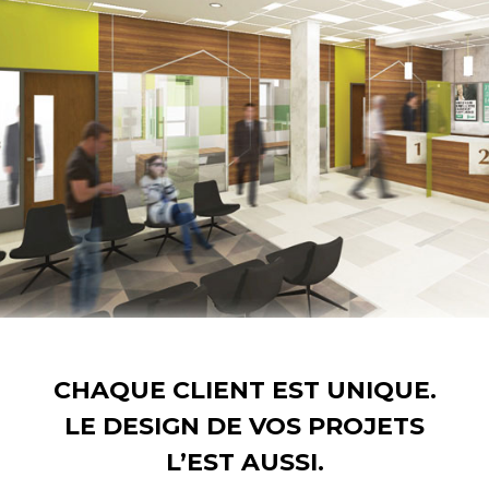
CHAQUE CLIENT EST UNIQUE.
LE DESIGN DE VOS PROJETS
L’EST AUSSI.