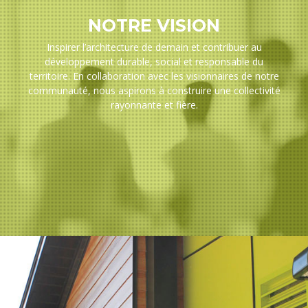
NOTRE VISION
Inspirer l’architecture de demain et contribuer au
développement durable, social et responsable du
territoire. En collaboration avec les visionnaires de notre
communauté, nous aspirons à construire une collectivité
rayonnante et fière.