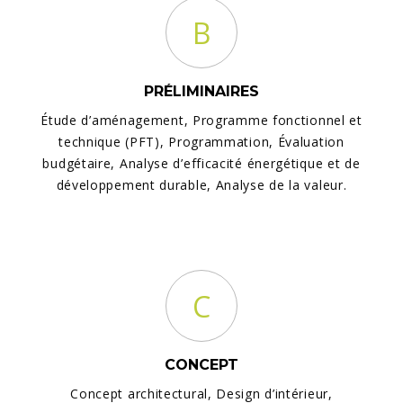
B
PRÉLIMINAIRES
Étude d’aménagement, Programme fonctionnel et
technique (PFT), Programmation, Évaluation
budgétaire, Analyse d’efficacité énergétique et de
développement durable, Analyse de la valeur.
C
CONCEPT
Concept architectural, Design d’intérieur,