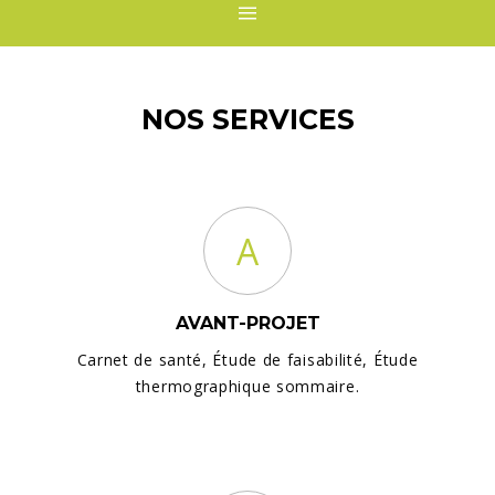
NOS SERVICES
A
AVANT-PROJET
Carnet de santé, Étude de faisabilité, Étude
thermographique sommaire.