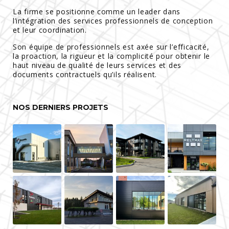
La firme se positionne comme un leader dans
l’intégration des services professionnels de conception
et leur coordination.
Son équipe de professionnels est axée sur l’efficacité,
la proaction, la rigueur et la complicité pour obtenir le
haut niveau de qualité de leurs services et des
documents contractuels qu’ils réalisent.
NOS DERNIERS PROJETS