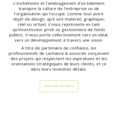
L’esthétisme et l’aménagement d’un bâtiment
transpire la culture de l’entreprise ou de
l’organisation qui l’occupe. Comme tout autre
objet de design, qu’il soit matériel, graphique,
réel ou virtuel, il nous représente en tant
qu’investisseur privé ou gestionnaire de fonds
publics. Il nous porte collectivement vers un idéal,
vers un développement à travers une vision.
À titre de partenaire de confiance, les
professionnels de Lachance & associés conçoivent
des projets qui respectent les aspirations et les
orientations stratégiques de leurs clients, et ce
dans leurs moindres détails.
VOIR NOS PROJETS