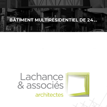
BÂTIMENT MULTIRÉSIDENTIEL DE 24 LOGEMENTS