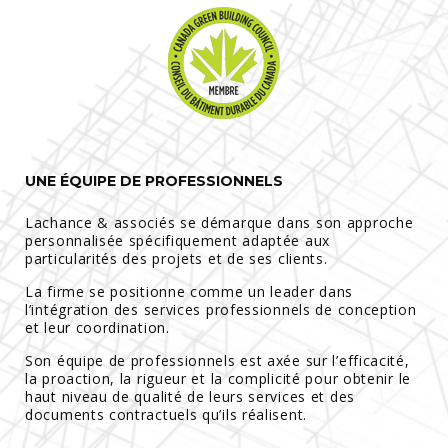
UNE ÉQUIPE DE PROFESSIONNELS
Lachance & associés se démarque dans son approche
personnalisée spécifiquement adaptée aux
particularités des projets et de ses clients.
La firme se positionne comme un leader dans
l’intégration des services professionnels de conception
et leur coordination.
Son équipe de professionnels est axée sur l’efficacité,
la proaction, la rigueur et la complicité pour obtenir le
haut niveau de qualité de leurs services et des
documents contractuels qu’ils réalisent.