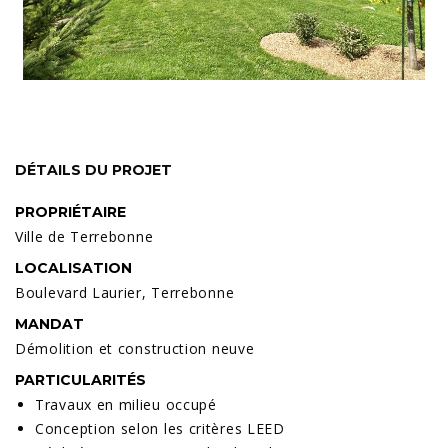
DÉTAILS DU PROJET
PROPRIÉTAIRE
Ville de Terrebonne
LOCALISATION
Boulevard Laurier, Terrebonne
MANDAT
Démolition et construction neuve
PARTICULARITÉS
Travaux en milieu occupé
Conception selon les critères LEED