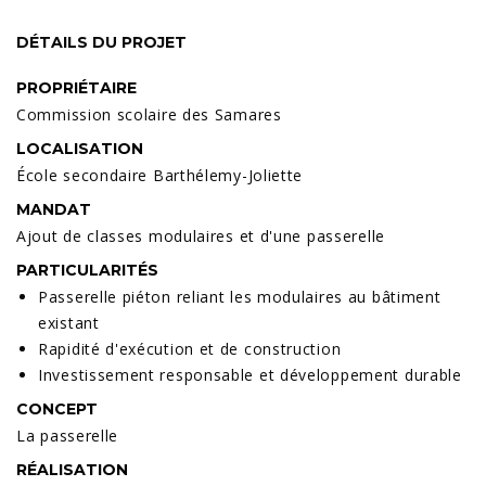
DÉTAILS DU PROJET
PROPRIÉTAIRE
Commission scolaire des Samares
LOCALISATION
École secondaire Barthélemy-Joliette
MANDAT
Ajout de classes modulaires et d'une passerelle
PARTICULARITÉS
Passerelle piéton reliant les modulaires au bâtiment
existant
Rapidité d'exécution et de construction
Investissement responsable et développement durable
CONCEPT
La passerelle
RÉALISATION