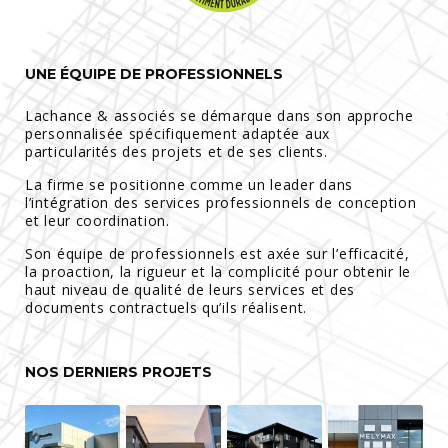
UNE ÉQUIPE DE PROFESSIONNELS
Lachance & associés se démarque dans son approche
personnalisée spécifiquement adaptée aux
particularités des projets et de ses clients.
La firme se positionne comme un leader dans
l’intégration des services professionnels de conception
et leur coordination.
Son équipe de professionnels est axée sur l’efficacité,
la proaction, la rigueur et la complicité pour obtenir le
haut niveau de qualité de leurs services et des
documents contractuels qu’ils réalisent.
NOS DERNIERS PROJETS