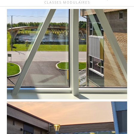
CLASSES MODULAIRES