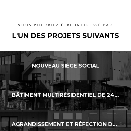
VOUS POURRIEZ ÊTRE INTÉRESSÉ PAR
L'UN DES PROJETS SUIVANTS
NOUVEAU SIÈGE SOCIAL
BÂTIMENT MULTIRÉSIDENTIEL DE 24 LOGEMENTS
AGRANDISSEMENT ET RÉFECTION DE FAÇADES – MÉLYMAX