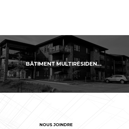
BÂTIMENT MULTIRÉSIDENTIEL DE 24 LOGEMENTS
NOUS JOINDRE