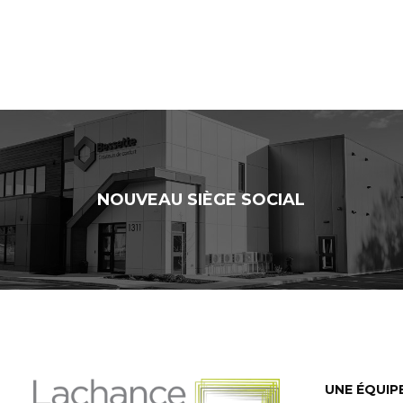
NOUVEAU SIÈGE SOCIAL
UNE ÉQUIP