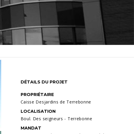
DÉTAILS DU PROJET
PROPRIÉTAIRE
Caisse Desjardins de Terrebonne
LOCALISATION
Boul. Des seigneurs - Terrebonne
MANDAT