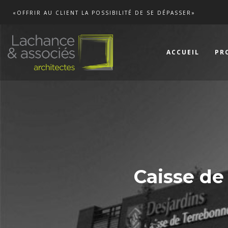
«OFFRIR AU CLIENT LA POSSIBILITÉ DE SE DÉPASSER»
ACCUEIL
PR
Caisse de