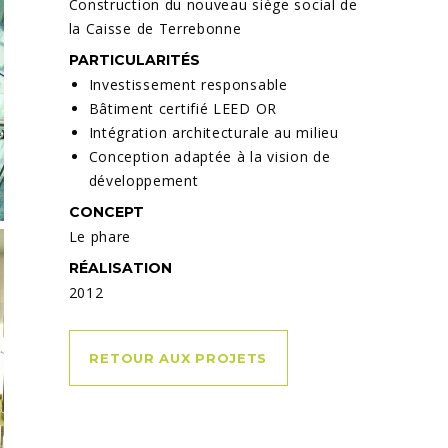
Construction du nouveau siège social de
la Caisse de Terrebonne
PARTICULARITÉS
Investissement responsable
Bâtiment certifié LEED OR
Intégration architecturale au milieu
Conception adaptée à la vision de
développement
CONCEPT
Le phare
RÉALISATION
2012
RETOUR AUX PROJETS