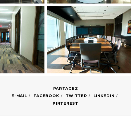
E-MAIL
FACEBOOK
TWITTER
LINKEDIN
PINTEREST