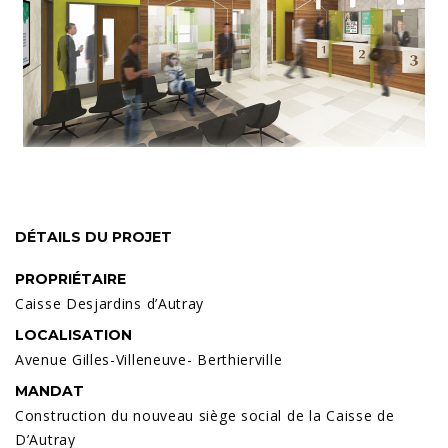
DÉTAILS DU PROJET
PROPRIÉTAIRE
Caisse Desjardins d’Autray
LOCALISATION
Avenue Gilles-Villeneuve- Berthierville
MANDAT
Construction du nouveau siège social de la Caisse de
D’Autray