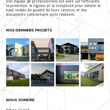
Son équipe de professionnels est axée sur l’efficacité,
la proaction, la rigueur et la complicité pour obtenir le
haut niveau de qualité de leurs services et des
documents contractuels qu’ils réalisent.
NOS DERNIERS PROJETS
NOUS JOINDRE