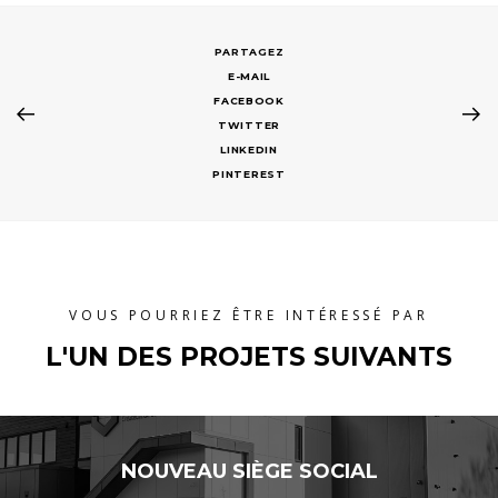
E-MAIL
FACEBOOK
TWITTER
LINKEDIN
PINTEREST
VOUS POURRIEZ ÊTRE INTÉRESSÉ PAR
L'UN DES PROJETS SUIVANTS
NOUVEAU SIÈGE SOCIAL