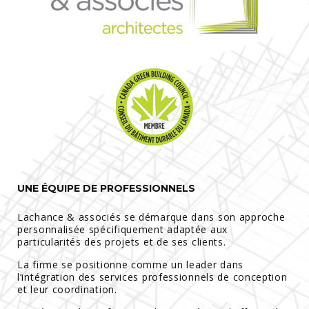
UNE ÉQUIPE DE PROFESSIONNELS
Lachance & associés se démarque dans son approche
personnalisée spécifiquement adaptée aux
particularités des projets et de ses clients.
La firme se positionne comme un leader dans
l’intégration des services professionnels de conception
et leur coordination.