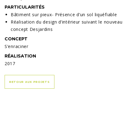
PARTICULARITÉS
Bâtiment sur pieux- Présence d’un sol liquéfiable
Réalisation du design d’intérieur suivant le nouveau
concept Desjardins
CONCEPT
S’enraciner
RÉALISATION
2017
RETOUR AUX PROJETS