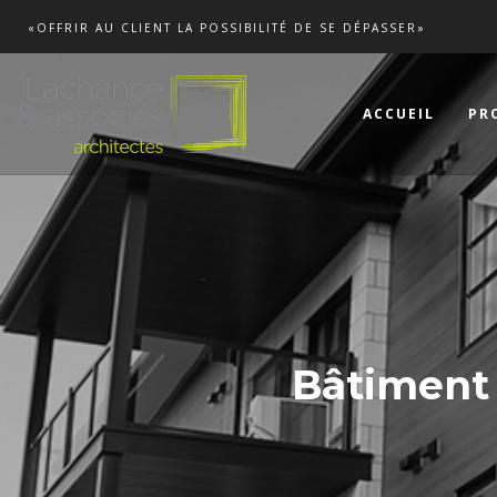
«OFFRIR AU CLIENT LA POSSIBILITÉ DE SE DÉPASSER»
ACCUEIL
PR
Bâtiment 