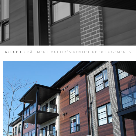
ACCUEIL
BÂTIMENT MULTIRÉSIDENTIEL DE 18 LOGEMENTS