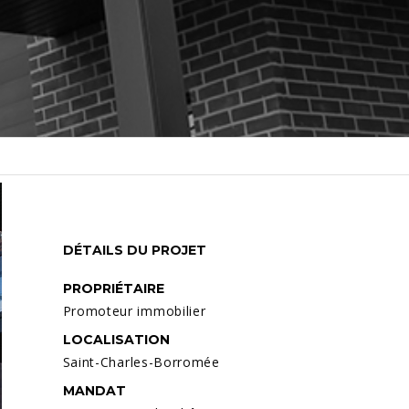
DÉTAILS DU PROJET
PROPRIÉTAIRE
Promoteur immobilier
LOCALISATION
Saint-Charles-Borromée
MANDAT