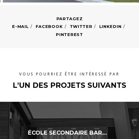
E-MAIL
FACEBOOK
TWITTER
LINKEDIN
PINTEREST
VOUS POURRIEZ ÊTRE INTÉRESSÉ PAR
L'UN DES PROJETS SUIVANTS
ÉCOLE SECONDAIRE BARTHÉLEMY-JOLIETTE – AJOUT DE CLASSES MODULAIRES