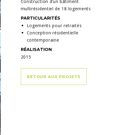
Construction d’un bâtiment
multirésidentiel de 18 logements
PARTICULARITÉS
Logements pour retraités
Conception résidentielle
contemporaine
RÉALISATION
2015
RETOUR AUX PROJETS