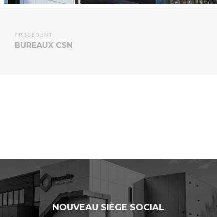
PRÉCÉDENT
BUREAUX CSN
NOUVEAU SIÈGE SOCIAL