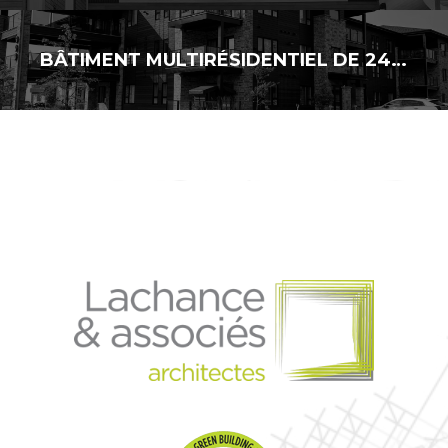
BÂTIMENT MULTIRÉSIDENTIEL DE 24 LOGEMENTS