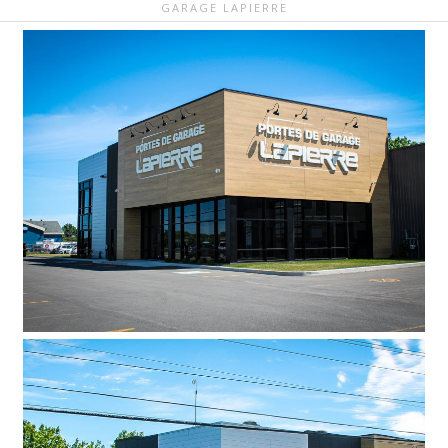
GARAGE LAPIERRE