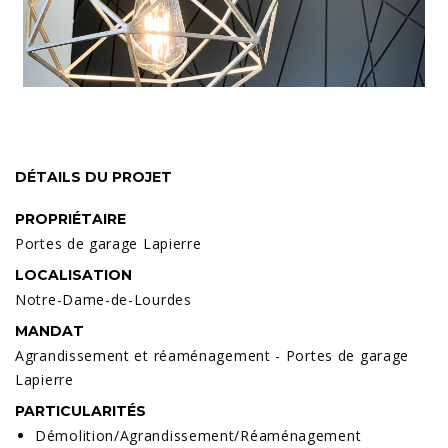
DÉTAILS DU PROJET
PROPRIÉTAIRE
Portes de garage Lapierre
LOCALISATION
Notre-Dame-de-Lourdes
MANDAT
Agrandissement et réaménagement - Portes de garage
Lapierre
PARTICULARITÉS
Démolition/Agrandissement/Réaménagement