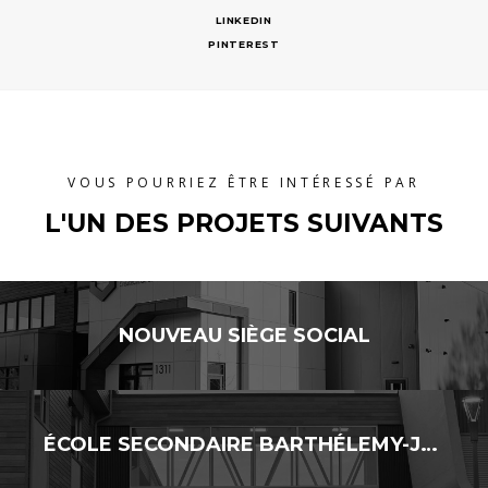
LINKEDIN
PINTEREST
VOUS POURRIEZ ÊTRE INTÉRESSÉ PAR
L'UN DES PROJETS SUIVANTS
NOUVEAU SIÈGE SOCIAL
ÉCOLE SECONDAIRE BARTHÉLEMY-JOLIETTE – AJOUT DE CLASSES MODULAIRES