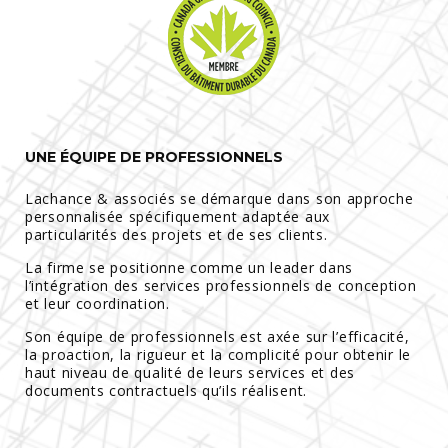
UNE ÉQUIPE DE PROFESSIONNELS
Lachance & associés se démarque dans son approche
personnalisée spécifiquement adaptée aux
particularités des projets et de ses clients.
La firme se positionne comme un leader dans
l’intégration des services professionnels de conception
et leur coordination.
Son équipe de professionnels est axée sur l’efficacité,
la proaction, la rigueur et la complicité pour obtenir le
haut niveau de qualité de leurs services et des
documents contractuels qu’ils réalisent.